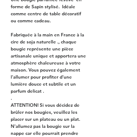
forme de Sapin stylisé. Idéale
comme centre de table décoratif
ou comme cadeau.
Fabriquée à la main en France à la
cire de soja naturelle ., chaque
bougie représente une pièce
artisanale unique et apportera une
atmosphère chaleureuse à votre
maison. Vous pouvez également
l'allumer pour profiter d'une
lumière douce et subtile et un
parfum delicat .
.
ATTENTION! Si vous décidez de
brûler nos bougies, veuillez les
placer sur un plateau ou un plat.
N'allumez pas la bougie sur la
nappe car elle pourrait prendre