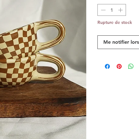
Rupture de stock
Me notifier lor